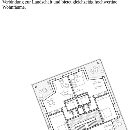
Verbindung zur Landschaft und bietet gleichzeitig hochwertige
Wohnräume.