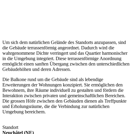
Um sich dem natürlichen Gelände des Standorts anzupassen, sind
die Gebäude terrassenförmig angeordnet. Dadurch wird die
wahrgenommene Dichte verringert und das Quartier harmonischer
in die Umgebung integriert. Diese terrassenförmige Anordnung
ermöglicht einen sanften Übergang zwischen den unterschiedlichen
Gebäudehöhen und deren Adressen.
Die Balkone rund um die Gebäude sind als lebendige
Erweiterungen der Wohnungen konzipiert. Sie ermöglichen den
Bewohnern, ihre Räume individuell zu gestalten und fördern die
Interaktion zwischen privaten und gemeinschaftlichen Bereichen.
Die grossen Höfe zwischen den Gebäuden dienen als Treffpunkte
und Erholungsräume, die die Verbindung zur natürlichen
Umgebung bereichern.
Standort
Neuchâtel (NE)