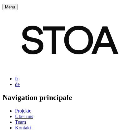
Menu
fr
de
Navigation principale
Projekte
Über uns
Team
Kontakt