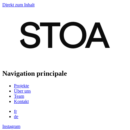
Direkt zum Inhalt
Navigation principale
Projekte
Über uns
Team
Kontakt
fr
de
Instagram