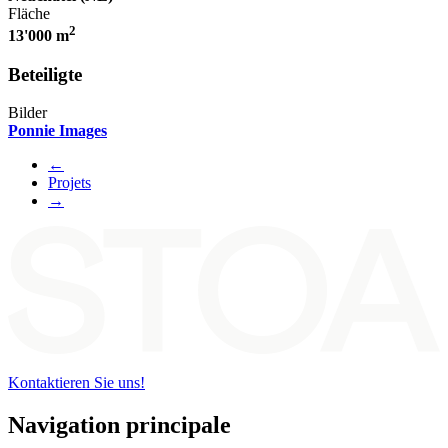
Fläche
2
13'000 m
Beteiligte
Bilder
Ponnie Images
←
Projets
→
Kontaktieren Sie uns!
Navigation principale