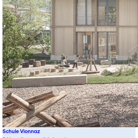
Schule Vionnaz