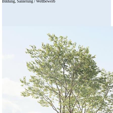
Bildung
Sanierung
/ Wettbewerb