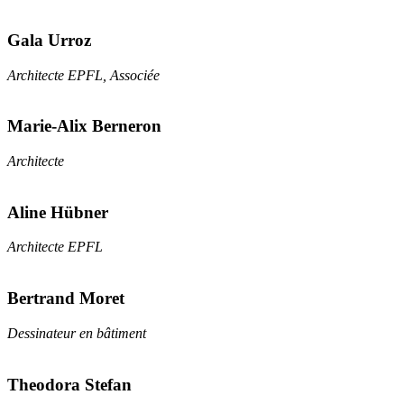
Gala Urroz
Architecte EPFL, Associée
Marie-Alix Berneron
Architecte
Aline Hübner
Architecte EPFL
Bertrand Moret
Dessinateur en bâtiment
Theodora Stefan