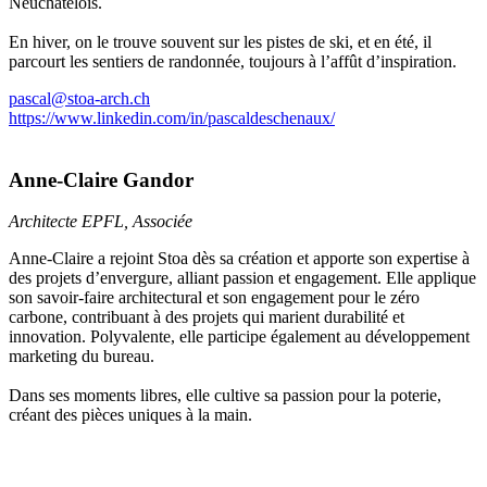
Neuchâtelois.
En hiver, on le trouve souvent sur les pistes de ski, et en été, il
parcourt les sentiers de randonnée, toujours à l’affût d’inspiration.
pascal@stoa-arch.ch
https://www.linkedin.com/in/pascaldeschenaux/
Anne-Claire Gandor
Architecte EPFL, Associée
Anne-Claire a rejoint Stoa dès sa création et apporte son expertise à
des projets d’envergure, alliant passion et engagement. Elle applique
son savoir-faire architectural et son engagement pour le zéro
carbone, contribuant à des projets qui marient durabilité et
innovation. Polyvalente, elle participe également au développement
marketing du bureau.
Dans ses moments libres, elle cultive sa passion pour la poterie,
créant des pièces uniques à la main.