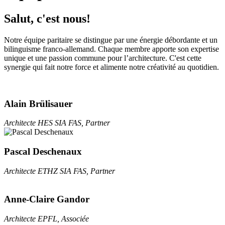
Salut, c'est nous!
Notre équipe paritaire se distingue par une énergie débordante et un
bilinguisme franco-allemand. Chaque membre apporte son expertise
unique et une passion commune pour l’architecture. C'est cette
synergie qui fait notre force et alimente notre créativité au quotidien.
Alain Brülisauer
Architecte HES SIA FAS, Partner
Pascal Deschenaux
Architecte ETHZ SIA FAS, Partner
Anne-Claire Gandor
Architecte EPFL, Associée