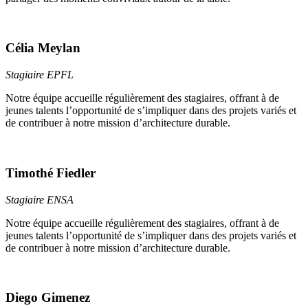
Célia Meylan
Stagiaire EPFL
Notre équipe accueille régulièrement des stagiaires, offrant à de
jeunes talents l’opportunité de s’impliquer dans des projets variés et
de contribuer à notre mission d’architecture durable.
Timothé Fiedler
Stagiaire ENSA
Notre équipe accueille régulièrement des stagiaires, offrant à de
jeunes talents l’opportunité de s’impliquer dans des projets variés et
de contribuer à notre mission d’architecture durable.
Diego Gimenez