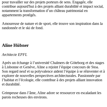
pour travailler sur des projets porteurs de sens. Engagée, elle
contribue aujourd'hui à des projets alliant durabilité et impact social,
notamment la transformation d’un château patrimonial en
appartements protégés.
Amoureuse de nature et de sport, elle trouve son inspiration dans la
randonnée et le ski de fond.
Aline Hübner
Architecte EPFL
Après un échange à l’université Chalmers de Göteborg et des stages
à Lisbonne et Genève, Aline a rejoint l’équipe concours de Stoa.
Son regard neuf et sa polyvalence aident l’équipe à se réinventer et à
explorer de nouvelles perspectives architecturales. Passionnée par
l’habitat et l’écologie, elle contribue à des projets alliant innovation
et durabilité.
Grimpeuse dans l’âme, Aline adore se ressourcer en escaladant les
parois rocheuses des environs.