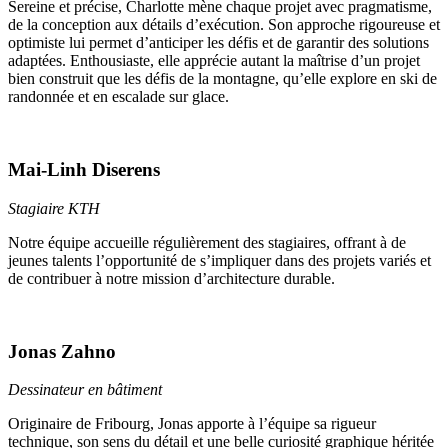
Sereine et précise, Charlotte mène chaque projet avec pragmatisme,
de la conception aux détails d’exécution. Son approche rigoureuse et
optimiste lui permet d’anticiper les défis et de garantir des solutions
adaptées. Enthousiaste, elle apprécie autant la maîtrise d’un projet
bien construit que les défis de la montagne, qu’elle explore en ski de
randonnée et en escalade sur glace.
Mai-Linh Diserens
Stagiaire KTH
Notre équipe accueille régulièrement des stagiaires, offrant à de
jeunes talents l’opportunité de s’impliquer dans des projets variés et
de contribuer à notre mission d’architecture durable.
Jonas Zahno
Dessinateur en bâtiment
Originaire de Fribourg, Jonas apporte à l’équipe sa rigueur
technique, son sens du détail et une belle curiosité graphique héritée