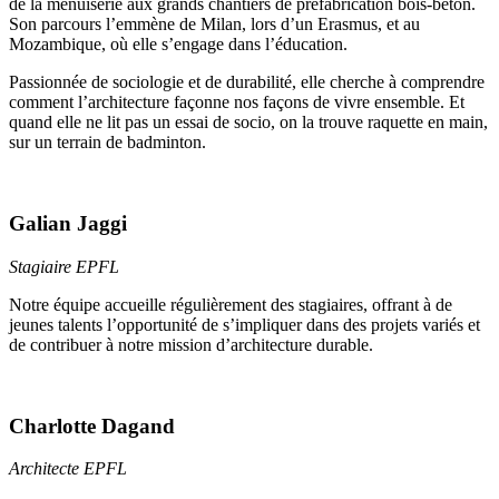
de la menuiserie aux grands chantiers de préfabrication bois-béton.
Son parcours l’emmène de Milan, lors d’un Erasmus, et au
Mozambique, où elle s’engage dans l’éducation.
Passionnée de sociologie et de durabilité, elle cherche à comprendre
comment l’architecture façonne nos façons de vivre ensemble. Et
quand elle ne lit pas un essai de socio, on la trouve raquette en main,
sur un terrain de badminton.
Galian Jaggi
Stagiaire EPFL
Notre équipe accueille régulièrement des stagiaires, offrant à de
jeunes talents l’opportunité de s’impliquer dans des projets variés et
de contribuer à notre mission d’architecture durable.
Charlotte Dagand
Architecte EPFL