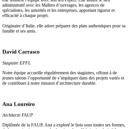
administratif avec les Maîtres d’ouvrages, les agences de
spécialistes, les autorités et les entreprises, apportant rigueur et
efficacité à chaque projet.
Originaire d’Italie, elle adore préparer des plats authentiques pour sa
famille et ses amis.
David Carrasco
Stagiaire EPFL
Notre équipe accueille régulièrement des stagiaires, offrant à de
jeunes talents l’opportunité de s’impliquer dans des projets variés et
de contribuer à notre mission d’architecture durable.
Ana Loureiro
Architecte FAUP
Diplômée de la FAUP, Ana a exploré le bois sous toutes ses formes,