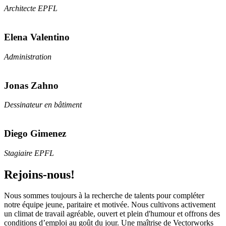
Architecte EPFL
Elena Valentino
Administration
Jonas Zahno
Dessinateur en bâtiment
Diego Gimenez
Stagiaire EPFL
Rejoins-nous!
Nous sommes toujours à la recherche de talents pour compléter
notre équipe jeune, paritaire et motivée. Nous cultivons activement
un climat de travail agréable, ouvert et plein d'humour et offrons des
conditions d’emploi au goût du jour. Une maîtrise de Vectorworks