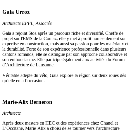
Gala Urroz
Architecte EPFL, Associée
Gala a rejoint Stoa après un parcours riche et diversifié. Cheffe de
projet sur l'EMS de la Coulaz, elle y met à profit non seulement son
expertise en construction, mais aussi sa passion pour les matériaux et
la durabilité. Forte de son expérience professionnelle dans plusieurs
cantons romands, elle se distingue par son approche collaborative et
son enthousiasme. Elle participe également aux activités du Forum
d’Architecture de Lausanne.
Véritable adepte du vélo, Gala explore la région sur deux roues dès
qu’elle en a l’occasion.
Marie-Alix Berneron
Architecte
Après deux masters en HEC et des expériences chez Chanel et
L’Occitane, Marie-Alix a choisi de se tourner vers l’architecture