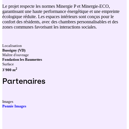
Le projet respecte les normes Minergie P et Minergie-ECO,
garantissant une haute performance énergétique et une empreinte
écologique réduite. Les espaces intérieurs sont conçus pour le
confort des résidents, avec des chambres personnalisables et des
zones communes favorisant les interactions sociales.
Localisation
Bussigny (VD)
Maître d'ouvrage
Fondation les Baumettes
Surface
2
3'900 m
Partenaires
Images
Ponnie Images