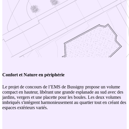
Confort et Nature en périphérie
Le projet de concours de l’EMS de Bussigny propose un volume
compact en hauteur, libérant une grande esplanade au sud avec des
jardins, vergers et une placette pour les boules. Les deux volumes
imbriqués s'intègrent harmonieusement au quartier tout en créant des
espaces extérieurs variés.