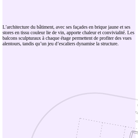
L’architecture du bâtiment, avec ses façades en brique jaune et ses
stores en tissu couleur lie de vin, apporte chaleur et convivialité. Les
balcons sculpturaux à chaque étage permettent de profiter des vues
alentours, tandis qu’un jeu d’escaliers dynamise la structure.