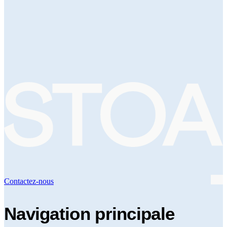
Contactez-nous
Navigation principale