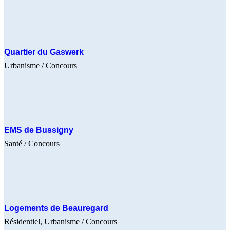
Quartier du Gaswerk
Urbanisme
/ Concours
EMS de Bussigny
Santé
/ Concours
Logements de Beauregard
Résidentiel
Urbanisme
/ Concours