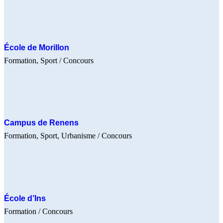
École de Morillon
Formation
Sport
/ Concours
Campus de Renens
Formation
Sport
Urbanisme
/ Concours
École d’Ins
Formation
/ Concours