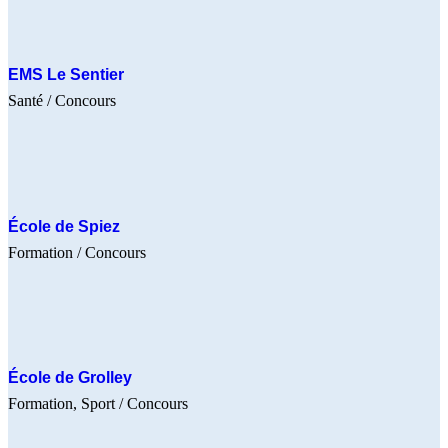
EMS Le Sentier
Santé
/ Concours
École de Spiez
Formation
/ Concours
École de Grolley
Formation
Sport
/ Concours