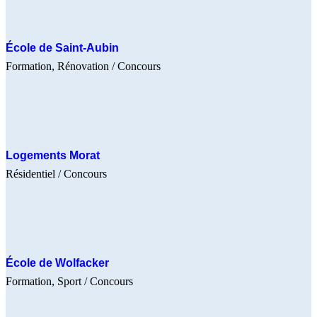
École de Saint-Aubin
Formation
Rénovation
/ Concours
Logements Morat
Résidentiel
/ Concours
École de Wolfacker
Formation
Sport
/ Concours