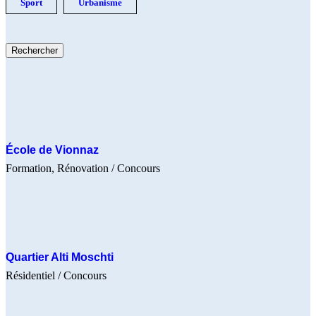
Sport
Urbanisme
École de Vionnaz
Formation
Rénovation
/ Concours
Quartier Alti Moschti
Résidentiel
/ Concours