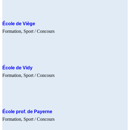
École de Viège
Formation
Sport
/ Concours
École de Vidy
Formation
Sport
/ Concours
École prof. de Payerne
Formation
Sport
/ Concours