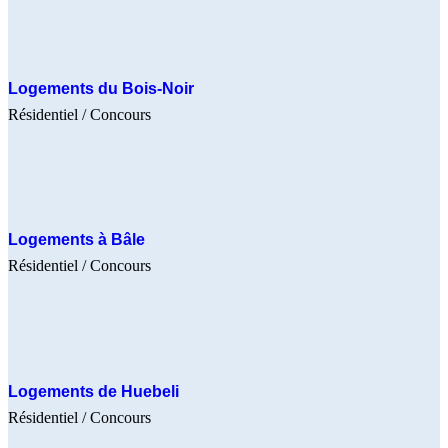
Logements du Bois-Noir
Résidentiel
/ Concours
Logements à Bâle
Résidentiel
/ Concours
Logements de Huebeli
Résidentiel
/ Concours