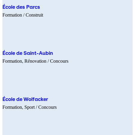
École des Parcs
Formation
/ Construit
École de Saint-Aubin
Formation
Rénovation
/ Concours
École de Wolfacker
Formation
Sport
/ Concours