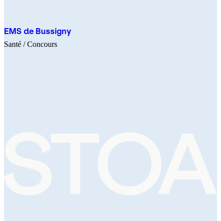
EMS de Bussigny
Santé
/ Concours