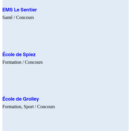
EMS Le Sentier
Santé
/ Concours
École de Spiez
Formation
/ Concours
École de Grolley
Formation
Sport
/ Concours