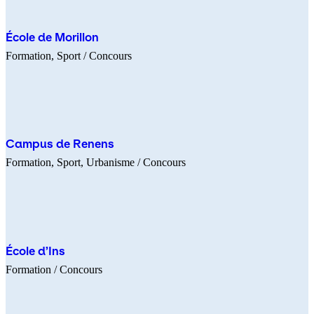
École de Morillon
Formation
Sport
/ Concours
Campus de Renens
Formation
Sport
Urbanisme
/ Concours
École d’Ins
Formation
/ Concours