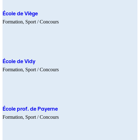
École de Viège
Formation
Sport
/ Concours
École de Vidy
Formation
Sport
/ Concours
École prof. de Payerne
Formation
Sport
/ Concours