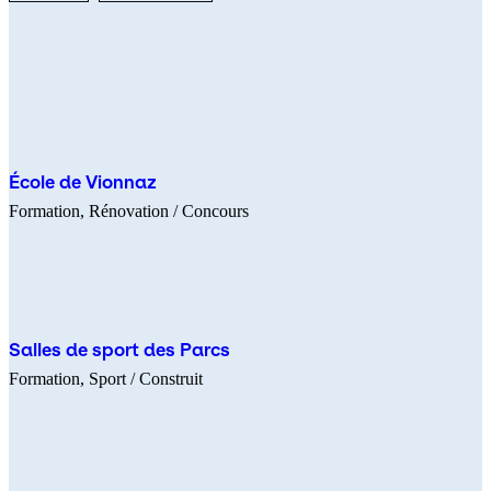
École de Vionnaz
Formation
Rénovation
/ Concours
Salles de sport des Parcs
Formation
Sport
/ Construit