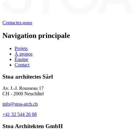
Contactez-nous
Navigation principale
Projets
À propos
Équipe
Contact
Stoa architectes Sàrl
Av. J.-J. Rousseau 17
CH - 2000 Neuchâtel
info@stoa-arch.ch
+41 32 544 26 08
Stoa Architekten GmbH