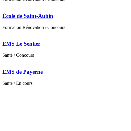
École de Saint-Aubin
Formation
Rénovation
/ Concours
EMS Le Sentier
Santé
/ Concours
EMS de Payerne
Santé
/ En cours