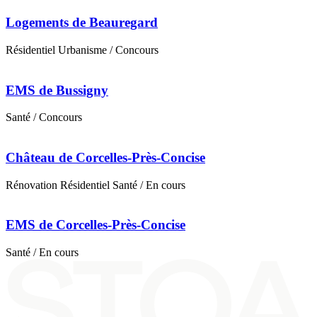
Logements de Beauregard
Résidentiel
Urbanisme
/ Concours
EMS de Bussigny
Santé
/ Concours
Château de Corcelles-Près-Concise
Rénovation
Résidentiel
Santé
/ En cours
EMS de Corcelles-Près-Concise
Santé
/ En cours