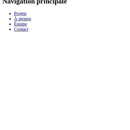
Navigation principale
Projets
À propos
Équipe
Contact