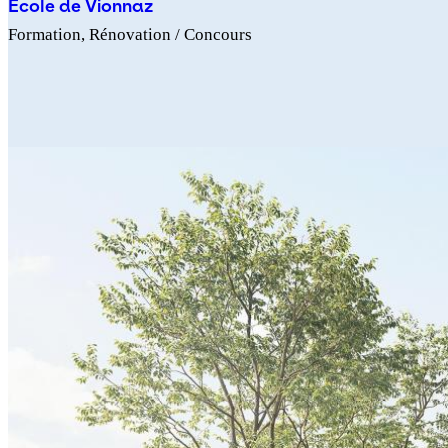
École de Vionnaz
Formation
Rénovation
/ Concours