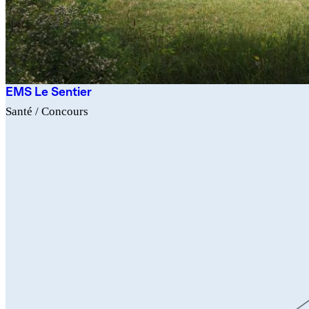
EMS Le Sentier
Santé
/ Concours