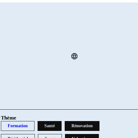
Thème
Formation
Santé
Rénovation