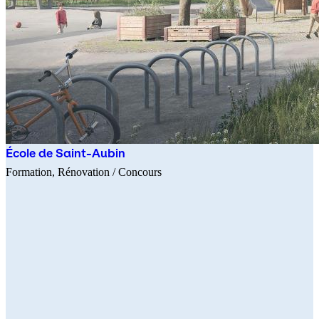
École de Saint-Aubin
Formation
Rénovation
/ Concours