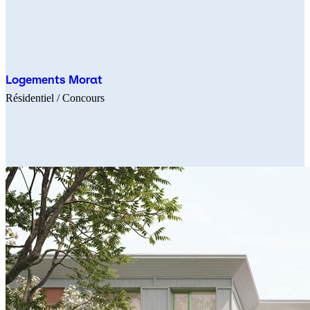
Logements Morat
Résidentiel
/ Concours