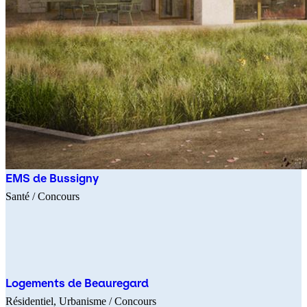
EMS de Bussigny
Santé
/ Concours
Logements de Beauregard
Résidentiel
Urbanisme
/ Concours