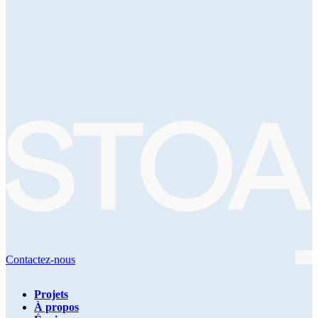
Contactez-nous
Projets
À propos