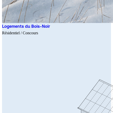
Logements du Bois-Noir
Résidentiel
/ Concours