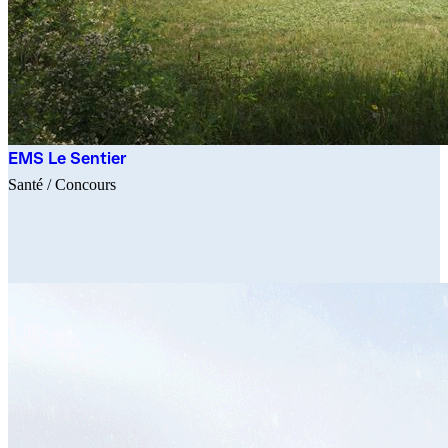
EMS Le Sentier
Santé
/ Concours