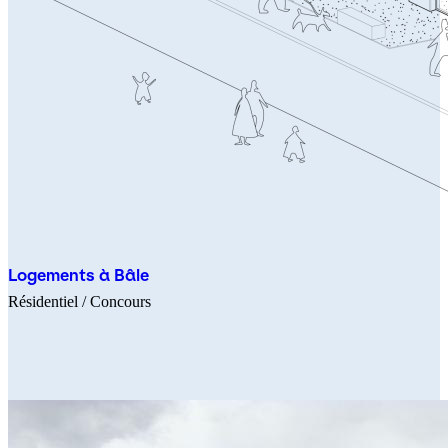
Logements à Bâle
Résidentiel
/ Concours