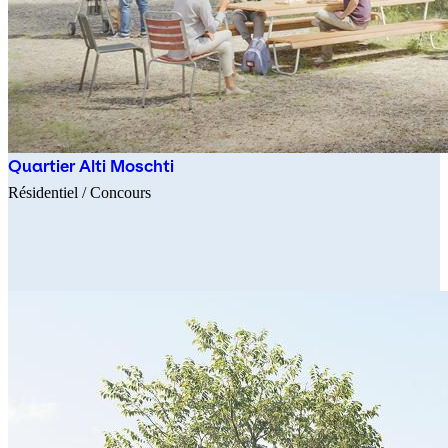
Quartier Alti Moschti
Résidentiel
/ Concours