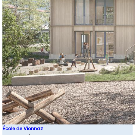
École de Vionnaz