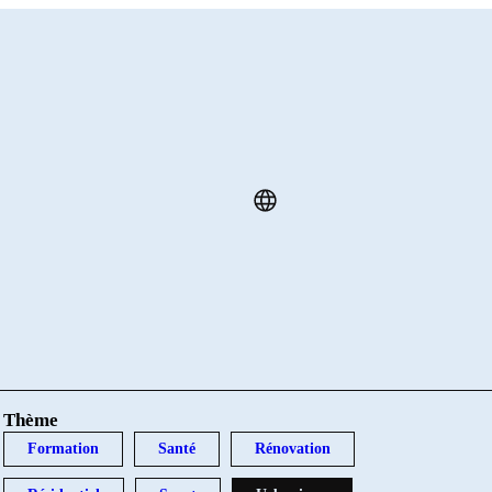
Thème
Formation
Santé
Rénovation