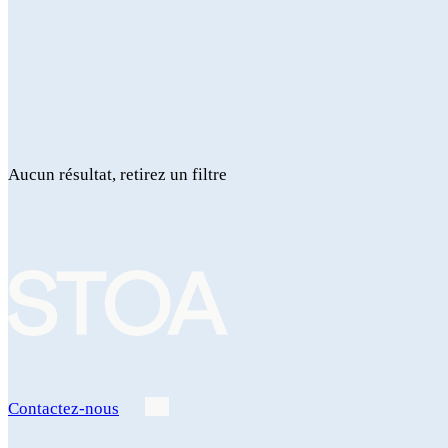
Aucun résultat, retirez un filtre
Contactez-nous