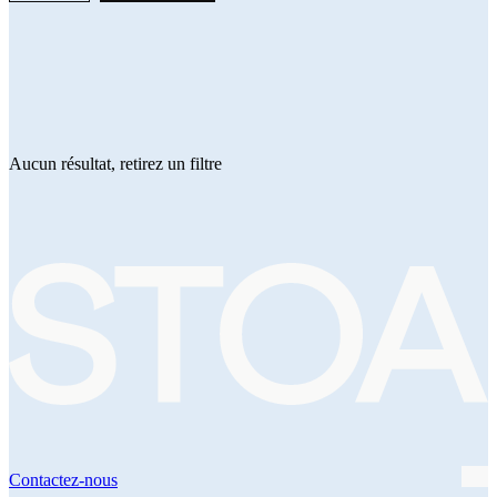
Aucun résultat, retirez un filtre
Contactez-nous