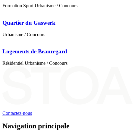
Formation
Sport
Urbanisme
/ Concours
Quartier du Gaswerk
Urbanisme
/ Concours
Logements de Beauregard
Résidentiel
Urbanisme
/ Concours
Contactez-nous
Navigation principale