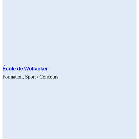
École de Wolfacker
Formation
Sport
/ Concours