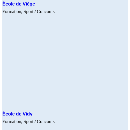
École de Viège
Formation
Sport
/ Concours
École de Vidy
Formation
Sport
/ Concours