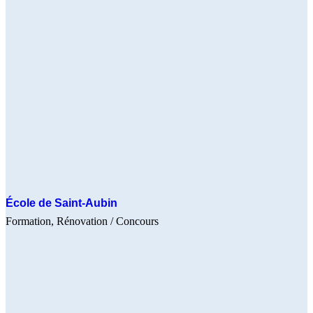
École de Saint-Aubin
Formation
Rénovation
/ Concours