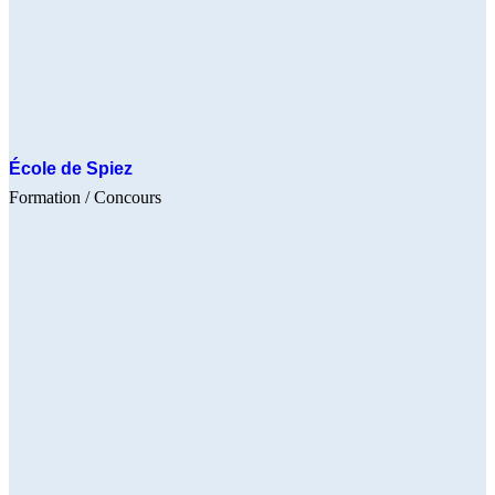
École de Spiez
Formation
/ Concours