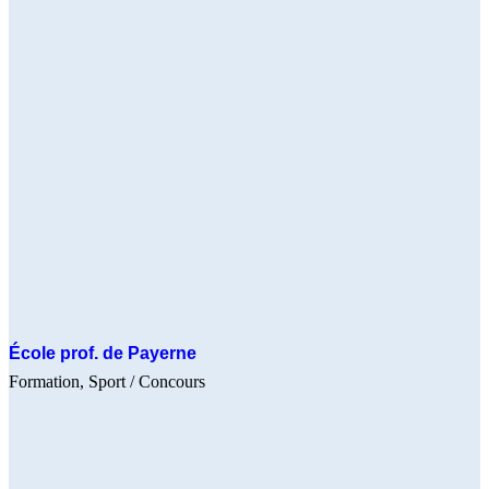
École prof. de Payerne
Formation
Sport
/ Concours