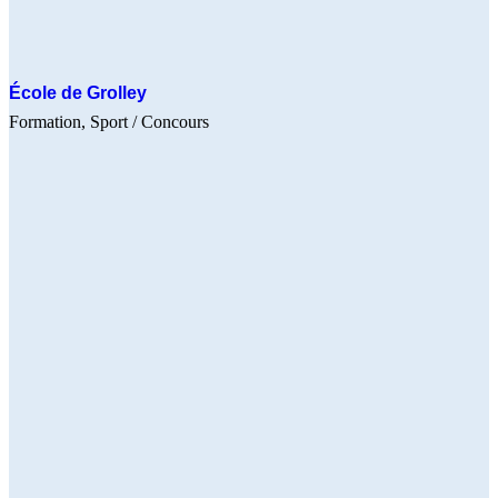
École de Grolley
Formation
Sport
/ Concours