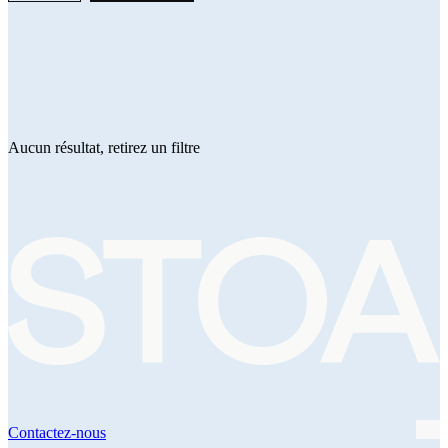
Aucun résultat, retirez un filtre
Contactez-nous