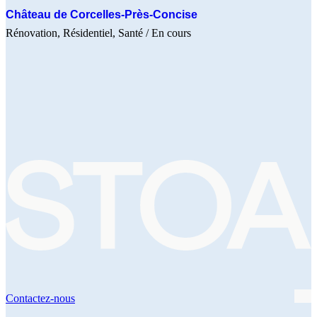
Château de Corcelles-Près-Concise
Rénovation
Résidentiel
Santé
/ En cours
Contactez-nous