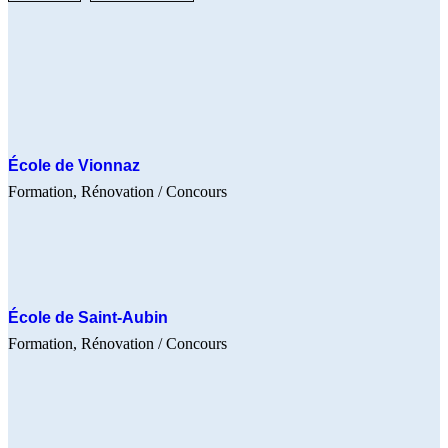
École de Vionnaz
Formation
Rénovation
/ Concours
École de Saint-Aubin
Formation
Rénovation
/ Concours