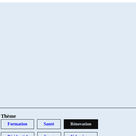
Thème
Formation
Santé
Rénovation