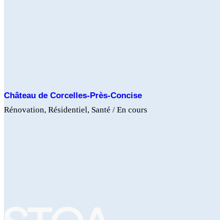
Château de Corcelles-Près-Concise
Rénovation
Résidentiel
Santé
/ En cours