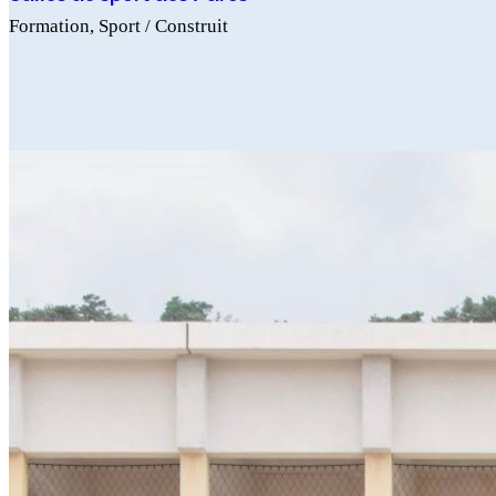
Formation
Sport
/ Construit