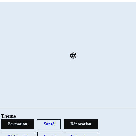
Thème
Formation
Santé
Rénovation