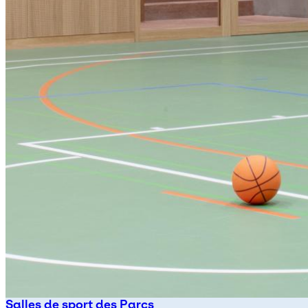
Salles de sport des Parcs