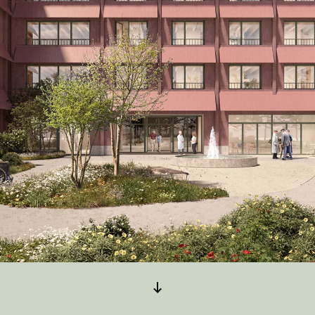
Arrow down