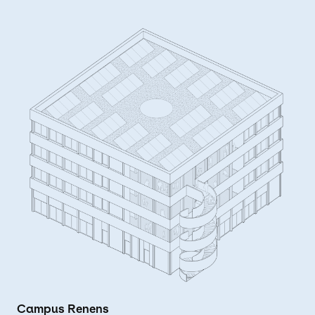
Campus Renens