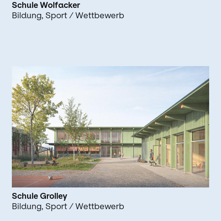
Schule Wolfacker
Bildung
Sport
/ Wettbewerb
Schule Grolley
Bildung
Sport
/ Wettbewerb