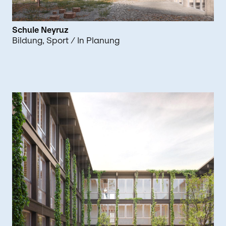
Schule Neyruz
Bildung
Sport
/ In Planung