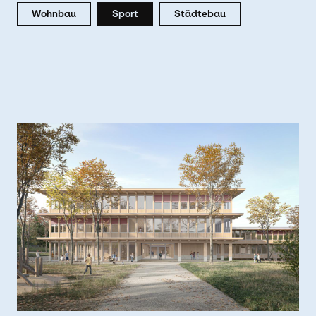
Wohnbau
Sport
Städtebau