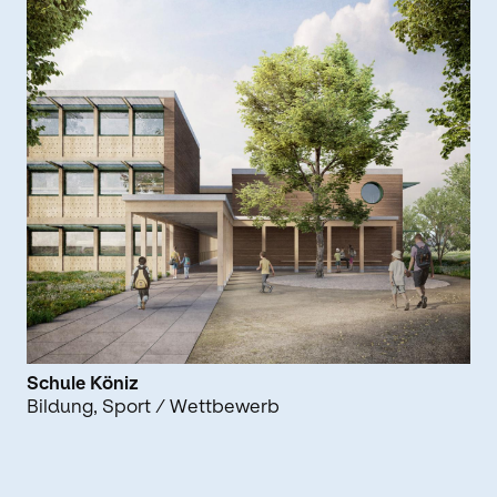
Schule Köniz
Bildung
Sport
/ Wettbewerb