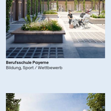
Berufsschule Payerne
Bildung
Sport
/ Wettbewerb