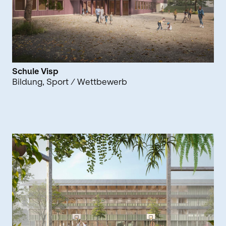
Schule Visp
Bildung
Sport
/ Wettbewerb