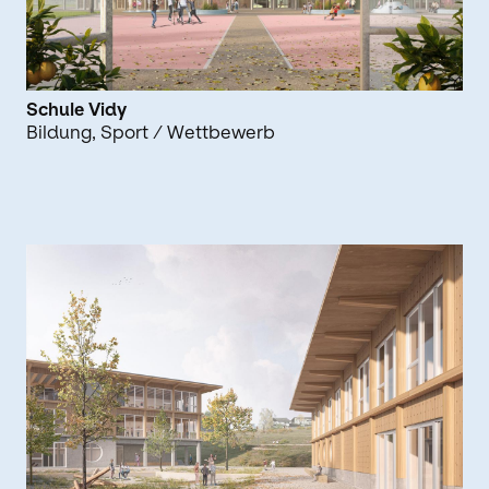
Schule Vidy
Bildung
Sport
/ Wettbewerb