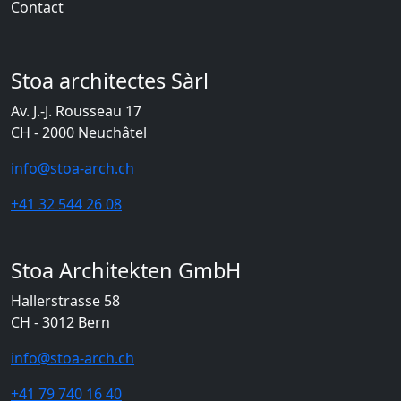
Contact
Stoa architectes Sàrl
Av. J.-J. Rousseau 17
CH - 2000 Neuchâtel
info@stoa-arch.ch
+41 32 544 26 08
Stoa Architekten GmbH
Hallerstrasse 58
CH - 3012 Bern
info@stoa-arch.ch
+41 79 740 16 40