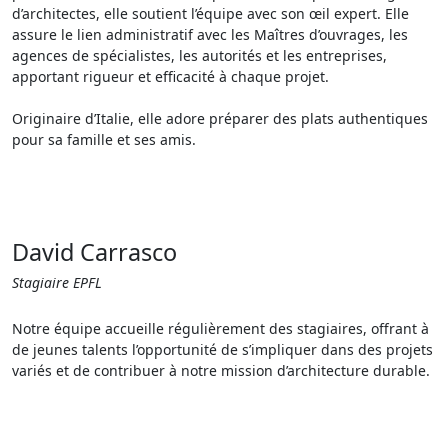
d’architectes, elle soutient l’équipe avec son œil expert. Elle
assure le lien administratif avec les Maîtres d’ouvrages, les
agences de spécialistes, les autorités et les entreprises,
apportant rigueur et efficacité à chaque projet.
Originaire d’Italie, elle adore préparer des plats authentiques
pour sa famille et ses amis.
David Carrasco
Stagiaire EPFL
Notre équipe accueille régulièrement des stagiaires, offrant à
de jeunes talents l’opportunité de s’impliquer dans des projets
variés et de contribuer à notre mission d’architecture durable.