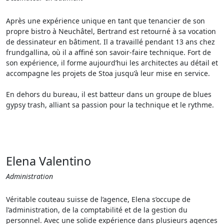
Après une expérience unique en tant que tenancier de son
propre bistro à Neuchâtel, Bertrand est retourné à sa vocation
de dessinateur en bâtiment. Il a travaillé pendant 13 ans chez
frundgallina, où il a affiné son savoir-faire technique. Fort de
son expérience, il forme aujourd’hui les architectes au détail et
accompagne les projets de Stoa jusqu’à leur mise en service.
En dehors du bureau, il est batteur dans un groupe de blues
gypsy trash, alliant sa passion pour la technique et le rythme.
Elena Valentino
Administration
Véritable couteau suisse de l’agence, Elena s’occupe de
l’administration, de la comptabilité et de la gestion du
personnel. Avec une solide expérience dans plusieurs agences