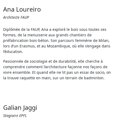
Ana Loureiro
Architecte FAUP
Diplômée de la FAUP, Ana a exploré le bois sous toutes ses
formes, de la menuiserie aux grands chantiers de
préfabrication bois-béton. Son parcours l’emmène de Milan,
lors d’un Erasmus, et au Mozambique, où elle s’engage dans
l’éducation.
Passionnée de sociologie et de durabilité, elle cherche à
comprendre comment l’architecture façonne nos façons de
vivre ensemble. Et quand elle ne lit pas un essai de socio, on
la trouve raquette en main, sur un terrain de badminton.
Galian Jaggi
Stagiaire EPFL