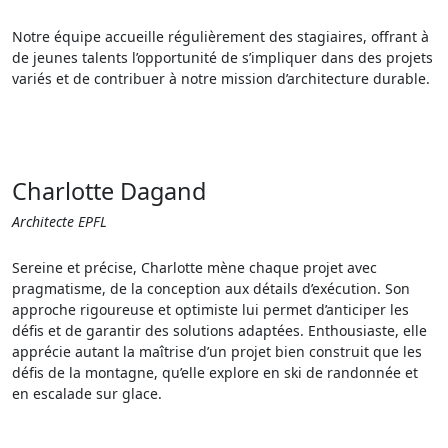
Notre équipe accueille régulièrement des stagiaires, offrant à
de jeunes talents l’opportunité de s’impliquer dans des projets
variés et de contribuer à notre mission d’architecture durable.
Charlotte Dagand
Architecte EPFL
Sereine et précise, Charlotte mène chaque projet avec
pragmatisme, de la conception aux détails d’exécution. Son
approche rigoureuse et optimiste lui permet d’anticiper les
défis et de garantir des solutions adaptées. Enthousiaste, elle
apprécie autant la maîtrise d’un projet bien construit que les
défis de la montagne, qu’elle explore en ski de randonnée et
en escalade sur glace.