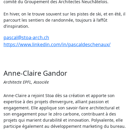
comité du Groupement des Architectes Neuchâtelois.
En hiver, on le trouve souvent sur les pistes de ski, et en été, il
parcourt les sentiers de randonnée, toujours à l’affût
d’inspiration.
pascal@stoa-arch.ch
https://www.linkedin.com/in/pascaldeschenaux/
Anne-Claire Gandor
Architecte EPFL, Associée
Anne-Claire a rejoint Stoa dès sa création et apporte son
expertise à des projets d’envergure, alliant passion et
engagement. Elle applique son savoir-faire architectural et
son engagement pour le zéro carbone, contribuant à des
projets qui marient durabilité et innovation. Polyvalente, elle
participe également au développement marketing du bureau.