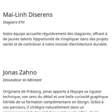
Mai-Linh Diserens
Stagiaire KTH
Notre équipe accueille régulièrement des stagiaires, offrant à
de jeunes talents l’opportunité de s’impliquer dans des projets
variés et de contribuer à notre mission d’architecture durable.
Jonas Zahno
Dessinateur en bâtiment
Originaire de Fribourg, Jonas apporte à l’équipe sa rigueur
technique, son sens du détail et une belle curiosité graphique
héritée de sa formation complémentaire en design. Grâce à
son parcours, il s’intègre naturellement dans un