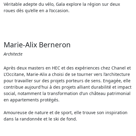
Véritable adepte du vélo, Gala explore la région sur deux
roues dès qu’elle en a l’occasion.
Marie-Alix Berneron
Architecte
Après deux masters en HEC et des expériences chez Chanel et
L’Occitane, Marie-Alix a choisi de se tourner vers l’architecture
pour travailler sur des projets porteurs de sens. Engagée, elle
contribue aujourd'hui à des projets alliant durabilité et impact
social, notamment la transformation d’un château patrimonial
en appartements protégés.
Amoureuse de nature et de sport, elle trouve son inspiration
dans la randonnée et le ski de fond.