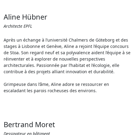
Aline Hübner
Architecte EPFL
Après un échange à l’université Chalmers de Göteborg et des
stages à Lisbonne et Genève, Aline a rejoint l’équipe concours
de Stoa. Son regard neuf et sa polyvalence aident l’équipe à se
réinventer et à explorer de nouvelles perspectives
architecturales. Passionnée par l’habitat et l’écologie, elle
contribue à des projets alliant innovation et durabilité.
Grimpeuse dans l’âme, Aline adore se ressourcer en
escaladant les parois rocheuses des environs.
Bertrand Moret
Dessinateur en bâtiment