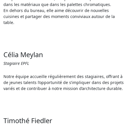
dans les matériaux que dans les palettes chromatiques.
En dehors du bureau, elle aime découvrir de nouvelles
cuisines et partager des moments conviviaux autour de la
table.
Célia Meylan
Stagiaire EPFL
Notre équipe accueille régulièrement des stagiaires, offrant à
de jeunes talents l’opportunité de s’impliquer dans des projets
variés et de contribuer à notre mission d’architecture durable.
Timothé Fiedler