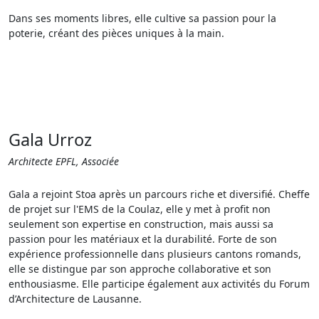
Dans ses moments libres, elle cultive sa passion pour la
poterie, créant des pièces uniques à la main.
Gala Urroz
Architecte EPFL, Associée
Gala a rejoint Stoa après un parcours riche et diversifié. Cheffe
de projet sur l'EMS de la Coulaz, elle y met à profit non
seulement son expertise en construction, mais aussi sa
passion pour les matériaux et la durabilité. Forte de son
expérience professionnelle dans plusieurs cantons romands,
elle se distingue par son approche collaborative et son
enthousiasme. Elle participe également aux activités du Forum
d’Architecture de Lausanne.