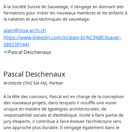
À la Société Suisse de Sauvetage, il s’engage en donnant des
formations pour initier les nouveaux membres et les enfants à
la natation et aux techniques de sauvetage.
alain@stoa-arch.ch
https://www.linkedin.com/in/alain-br%C3%BClisauer-
589239144/
Pascal Deschenaux
Architecte ETHZ SIA FAS, Partner
À la tête des concours, Pascal est en charge de la conception
des nouveaux projets, dans lesquels il insuffle une vision
unique en matière de typologies architecturales, de
responsabilité sociale et d’esthétique. Invité à faire partie de
jury d’experts, il contribue à faire évoluer l’architecture vers
une approche plus durable. Il s’engage également dans le