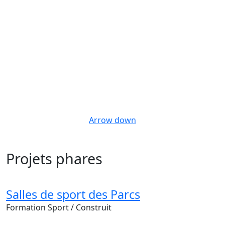
Arrow down
Projets phares
Salles de sport des Parcs
Formation
Sport
/ Construit