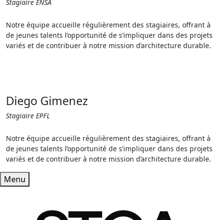
Stagiaire ENSA
Notre équipe accueille régulièrement des stagiaires, offrant à
de jeunes talents l’opportunité de s’impliquer dans des projets
variés et de contribuer à notre mission d’architecture durable.
Diego Gimenez
Stagiaire EPFL
Notre équipe accueille régulièrement des stagiaires, offrant à
de jeunes talents l’opportunité de s’impliquer dans des projets
variés et de contribuer à notre mission d’architecture durable.
Menu