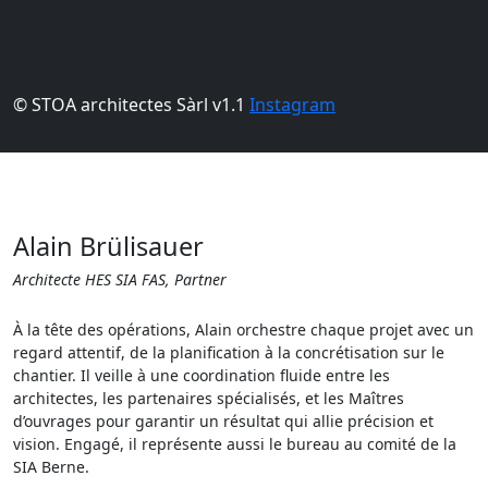
© STOA architectes Sàrl v1.1
Instagram
Alain Brülisauer
Architecte HES SIA FAS, Partner
À la tête des opérations, Alain orchestre chaque projet avec un
regard attentif, de la planification à la concrétisation sur le
chantier. Il veille à une coordination fluide entre les
architectes, les partenaires spécialisés, et les Maîtres
d’ouvrages pour garantir un résultat qui allie précision et
vision. Engagé, il représente aussi le bureau au comité de la
SIA Berne.