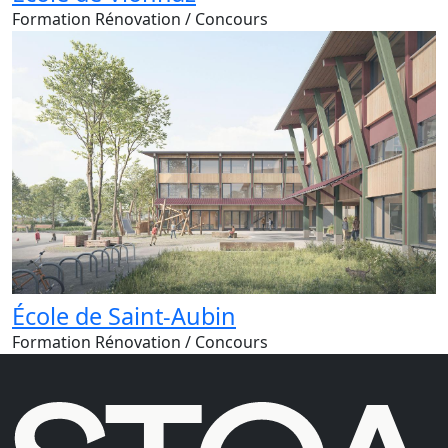
Formation
Rénovation
/ Concours
École de Saint-Aubin
Formation
Rénovation
/ Concours