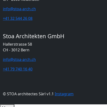
info@stoa-arch.ch
+41 32 544 26 08
Stoa Architekten GmbH
Hallerstrasse 58
CH - 3012 Bern
info@stoa-arch.ch
+41 79 740 16 40
© STOA architectes Sàrl v1.1
Instagram