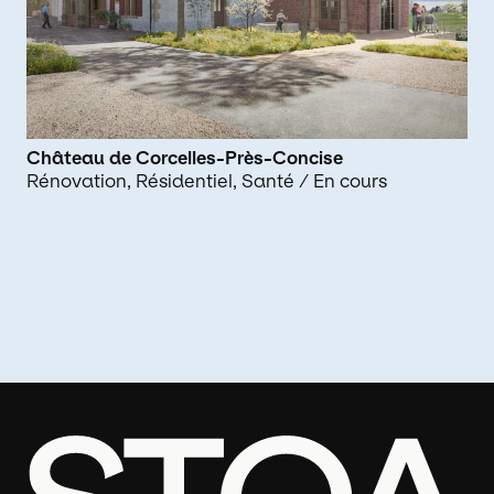
Château de Corcelles-Près-Concise
Rénovation
Résidentiel
Santé
/ En cours