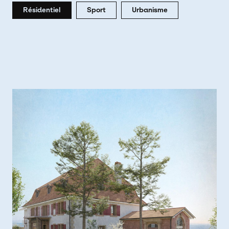
Résidentiel
Sport
Urbanisme