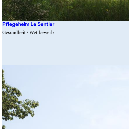
Pflegeheim Le Sentier
Gesundheit
/ Wettbewerb