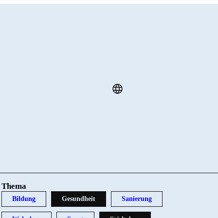
Thema
Bildung
Gesundheit
Sanierung