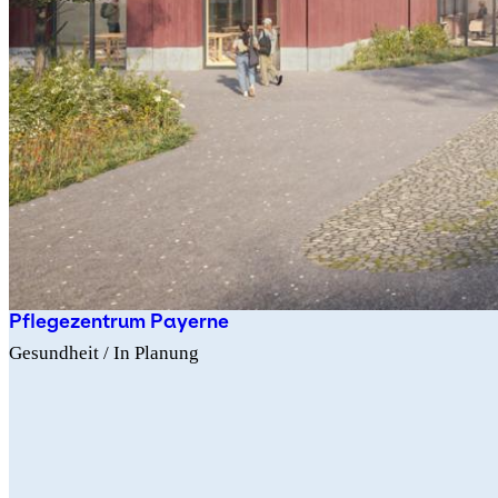
Pflegezentrum Payerne
Gesundheit
/ In Planung