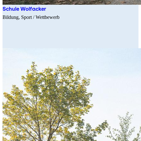
Schule Wolfacker
Bildung
Sport
/ Wettbewerb