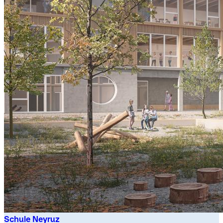
Schule Neyruz