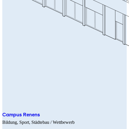
Campus Renens
Bildung
Sport
Städtebau
/ Wettbewerb