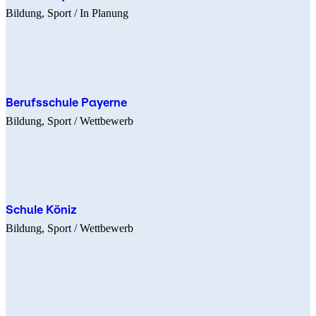
Bildung
Sport
/ In Planung
Berufsschule Payerne
Bildung
Sport
/ Wettbewerb
Schule Köniz
Bildung
Sport
/ Wettbewerb