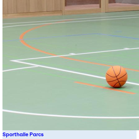
Sporthalle Parcs