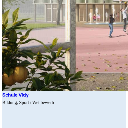
Schule Vidy
Bildung
Sport
/ Wettbewerb