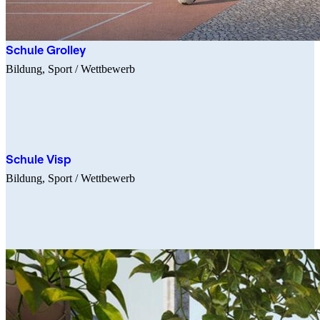
Schule Grolley
Bildung
Sport
/ Wettbewerb
Schule Visp
Bildung
Sport
/ Wettbewerb