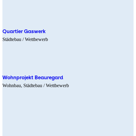
Quartier Gaswerk
Städtebau
/ Wettbewerb
Wohnprojekt Beauregard
Wohnbau
Städtebau
/ Wettbewerb