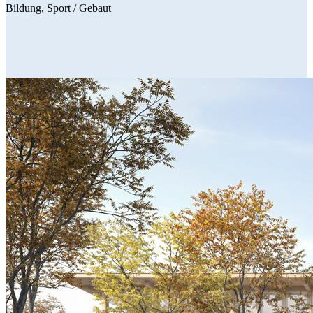
Bildung
Sport
/ Gebaut