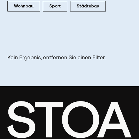
Wohnbau
Sport
Städtebau
Kein Ergebnis, entfernen Sie einen Filter.