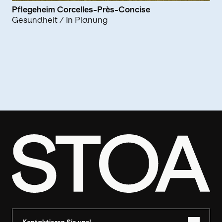
Pflegeheim Corcelles-Près-Concise
Gesundheit
/ In Planung