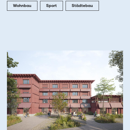
Wohnbau
Sport
Städtebau