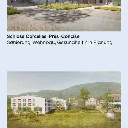
Schloss Corcelles-Près-Concise
Sanierung
Wohnbau
Gesundheit
/ In Planung