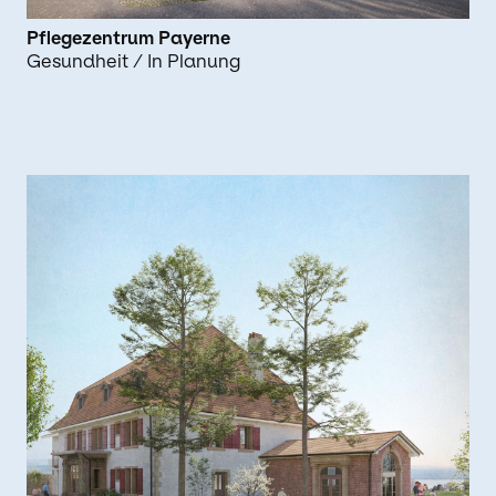
Pflegezentrum Payerne
Gesundheit
/ In Planung