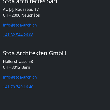
Stoa architectes Sàrl
Av. J.-J. Rousseau 17
CH - 2000 Neuchâtel
info@stoa-arch.ch
+41 32 544 26 08
Stoa Architekten GmbH
Hallerstrasse 58
CH - 3012 Bern
info@stoa-arch.ch
+41 79 740 16 40