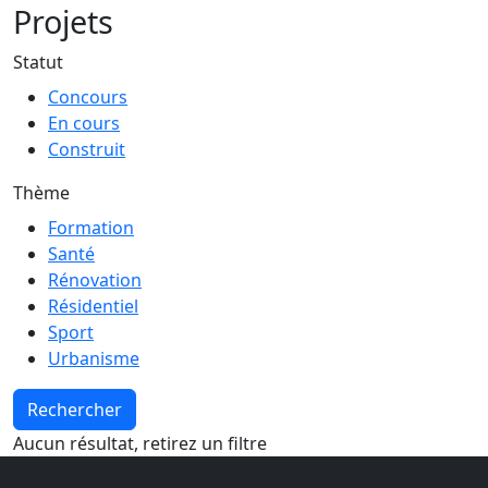
Projets
Statut
Concours
En cours
Construit
Thème
Formation
Santé
Rénovation
Résidentiel
Sport
Urbanisme
Aucun résultat, retirez un filtre