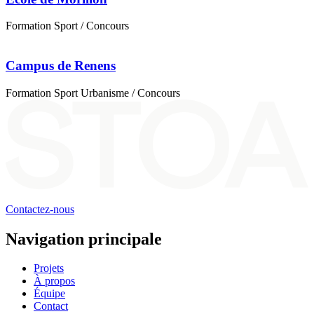
Formation
Sport
/ Concours
Campus de Renens
Formation
Sport
Urbanisme
/ Concours
Contactez-nous
Navigation principale
Projets
À propos
Équipe
Contact