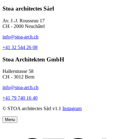
Stoa architectes Sàrl
Av. J.-J. Rousseau 17
CH - 2000 Neuchâtel
info@stoa-arch.ch
+41 32 544 26 08
Stoa Architekten GmbH
Hallerstrasse 58
CH - 3012 Bern
info@stoa-arch.ch
+41 79 740 16 40
© STOA architectes Sàrl v1.1
Instagram
Menu