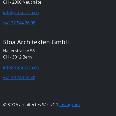
CH - 2000 Neuchâtel
info@stoa-arch.ch
+41 32 544 26 08
Stoa Architekten GmbH
Hallerstrasse 58
CH - 3012 Bern
info@stoa-arch.ch
+41 79 740 16 40
© STOA architectes Sàrl v1.1
Instagram