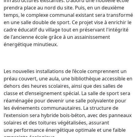
infrastructures existantes. D’abord une nouvelle école
prendra place au nord du site. Puis, en un deuxième
temps, le complexe communal existant sera transformé
en une salle double de sport. Ce projet vise à enrichir le
cadre éducatif du village tout en préservant l'intégrité
de l'ancienne école grâce à un assainissement
énergétique minutieux.
Les nouvelles installations de l’école comprennent un
préau couvert, une aula, une bibliothèque accessible en
dehors des heures scolaires, ainsi que des salles de
classe et d’enseignement spécial. La salle de sport sera
réaménagée pour devenir une salle polyvalente pour
les événements communautaires. La structure de
l'extension sera hybride bois-béton, avec des panneaux
solaires et des toitures végétalisées, assurant
une performance énergétique optimale et une faible