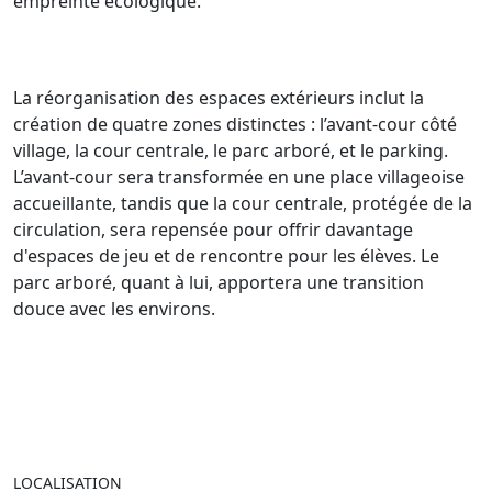
empreinte écologique.
La réorganisation des espaces extérieurs inclut la
création de quatre zones distinctes : l’avant-cour côté
village, la cour centrale, le parc arboré, et le parking.
L’avant-cour sera transformée en une place villageoise
accueillante, tandis que la cour centrale, protégée de la
circulation, sera repensée pour offrir davantage
d'espaces de jeu et de rencontre pour les élèves. Le
parc arboré, quant à lui, apportera une transition
douce avec les environs.
LOCALISATION