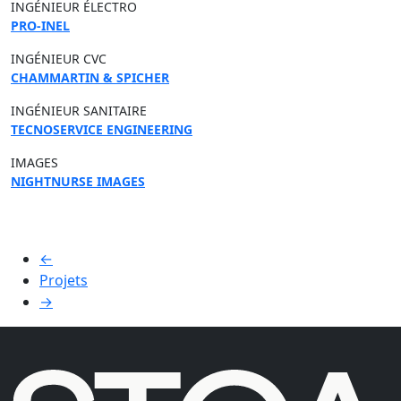
INGÉNIEUR ÉLECTRO
PRO-INEL
INGÉNIEUR CVC
CHAMMARTIN & SPICHER
INGÉNIEUR SANITAIRE
TECNOSERVICE ENGINEERING
IMAGES
NIGHTNURSE IMAGES
←
Projets
→