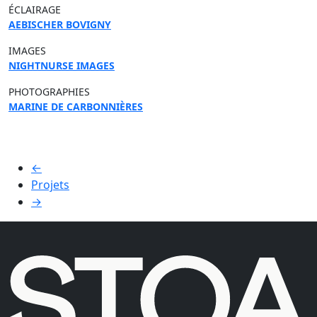
ÉCLAIRAGE
AEBISCHER BOVIGNY
IMAGES
NIGHTNURSE IMAGES
PHOTOGRAPHIES
MARINE DE CARBONNIÈRES
←
Projets
→