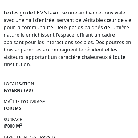
Le design de l'EMS favorise une ambiance conviviale
avec une hall d’entrée, servant de véritable cœur de vie
pour la communauté. Deux patios baignés de lumière
naturelle enrichissent l'espace, offrant un cadre
apaisant pour les interactions sociales. Des poutres en
bois apparentes accompagnent le résident et les
visiteurs, apportant un caractère chaleureux à toute
l’institution.
LOCALISATION
PAYERNE (VD)
MAÎTRE D'OUVRAGE
FOREMS
SURFACE
2
6'000 M
DIRECTION DES TRAVAUX