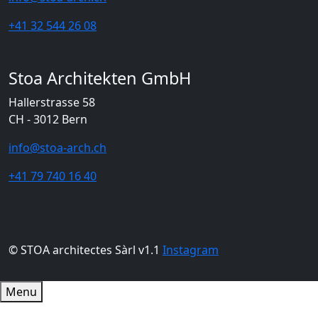
+41 32 544 26 08
Stoa Architekten GmbH
Hallerstrasse 58
CH - 3012 Bern
info@stoa-arch.ch
+41 79 740 16 40
© STOA architectes Sàrl v1.1
Instagram
Menu