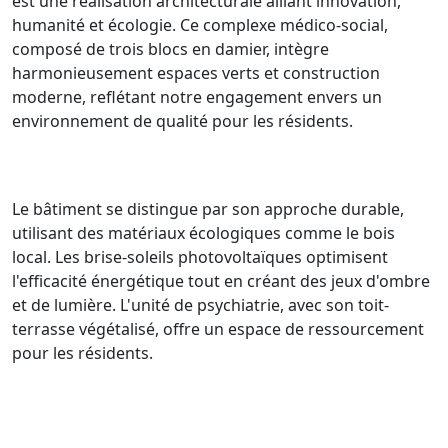
est une réalisation architecturale alliant innovation,
humanité et écologie. Ce complexe médico-social,
composé de trois blocs en damier, intègre
harmonieusement espaces verts et construction
moderne, reflétant notre engagement envers un
environnement de qualité pour les résidents.
Le bâtiment se distingue par son approche durable,
utilisant des matériaux écologiques comme le bois
local. Les brise-soleils photovoltaïques optimisent
l'efficacité énergétique tout en créant des jeux d'ombre
et de lumière. L'unité de psychiatrie, avec son toit-
terrasse végétalisé, offre un espace de ressourcement
pour les résidents.