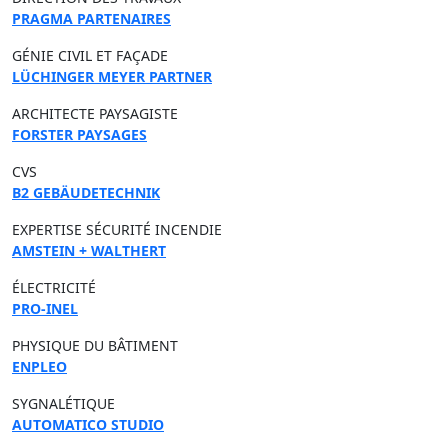
PRAGMA PARTENAIRES
GÉNIE CIVIL ET FAÇADE
LÜCHINGER MEYER PARTNER
ARCHITECTE PAYSAGISTE
FORSTER PAYSAGES
CVS
B2 GEBÄUDETECHNIK
EXPERTISE SÉCURITÉ INCENDIE
AMSTEIN + WALTHERT
ÉLECTRICITÉ
PRO-INEL
PHYSIQUE DU BÂTIMENT
ENPLEO
SYGNALÉTIQUE
AUTOMATICO STUDIO