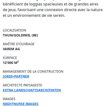
bénéficient de loggias spacieuses et de grandes aires
de jeux, favorisant une connexion directe avec la nature
et un environnement de vie serein.
LOCALISATION
THUN/GOLDIWIL (BE)
MAÎTRE D'OUVRAGE
VAREM AG
SURFACE
2
12'000 M
MANAGEMENT DE LA CONSTRUCTION
JORDI+PARTNER
ARCHITECTE PAYSAGISTE
EXTRA LANDSCHAFTSARCHITEKTEN
IMAGES
NIGHTNURSE IMAGES