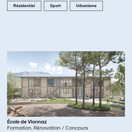
Résidentiel
Sport
Urbanisme
École de Vionnaz
Formation
Rénovation
/ Concours