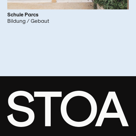
Schule Parcs
Bildung
/ Gebaut