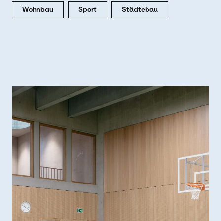
Wohnbau
Sport
Städtebau