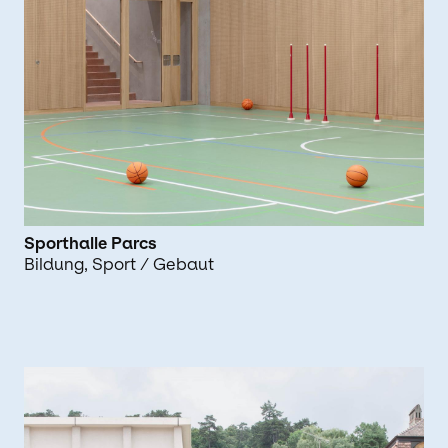
Sporthalle Parcs
Bildung
Sport
/ Gebaut