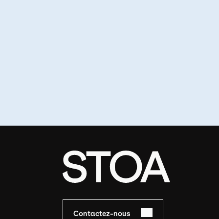
Contactez-nous