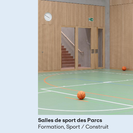
Salles de sport des Parcs
Formation
Sport
/ Construit