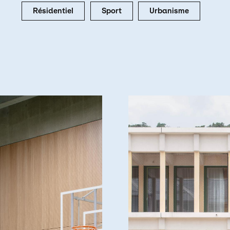
Résidentiel
Sport
Urbanisme