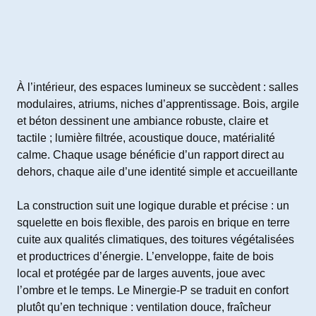
À l’intérieur, des espaces lumineux se succèdent : salles
modulaires, atriums, niches d’apprentissage. Bois, argile
et béton dessinent une ambiance robuste, claire et
tactile ; lumière filtrée, acoustique douce, matérialité
calme. Chaque usage bénéficie d’un rapport direct au
dehors, chaque aile d’une identité simple et accueillante
La construction suit une logique durable et précise : un
squelette en bois flexible, des parois en brique en terre
cuite aux qualités climatiques, des toitures végétalisées
et productrices d’énergie. L’enveloppe, faite de bois
local et protégée par de larges auvents, joue avec
l’ombre et le temps. Le Minergie-P se traduit en confort
plutôt qu’en technique : ventilation douce, fraîcheur