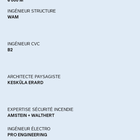
INGÉNIEUR STRUCTURE
WAM
INGÉNIEUR CVC
B2
ARCHITECTE PAYSAGISTE
KESKÜLA ERARD
EXPERTISE SÉCURITÉ INCENDIE
AMSTEIN + WALTHERT
INGÉNIEUR ÉLECTRO
PRO ENGINEERING