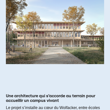
Une architecture qui s’accorde au terrain pour
accueillir un campus vivant
Le projet s’installe au cœur du Wolfacker, entre écoles