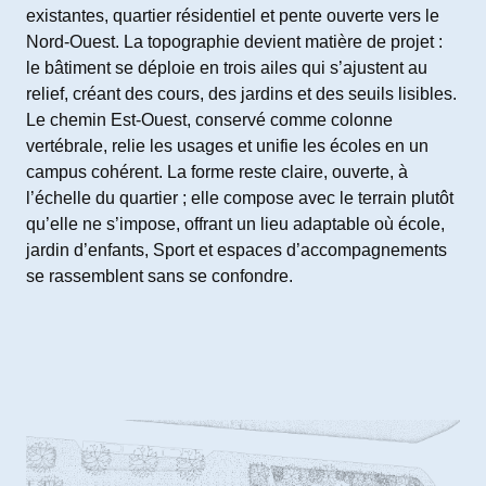
existantes, quartier résidentiel et pente ouverte vers le
Nord-Ouest. La topographie devient matière de projet :
le bâtiment se déploie en trois ailes qui s’ajustent au
relief, créant des cours, des jardins et des seuils lisibles.
Le chemin Est-Ouest, conservé comme colonne
vertébrale, relie les usages et unifie les écoles en un
campus cohérent. La forme reste claire, ouverte, à
l’échelle du quartier ; elle compose avec le terrain plutôt
qu’elle ne s’impose, offrant un lieu adaptable où école,
jardin d’enfants, Sport et espaces d’accompagnements
se rassemblent sans se confondre.