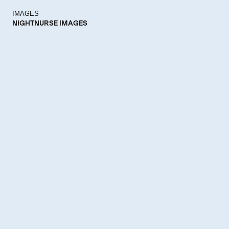
IMAGES
NIGHTNURSE IMAGES