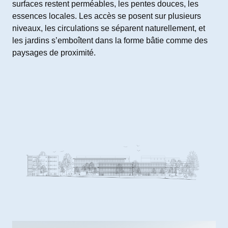
surfaces restent perméables, les pentes douces, les
essences locales. Les accès se posent sur plusieurs
niveaux, les circulations se séparent naturellement, et
les jardins s’emboîtent dans la forme bâtie comme des
paysages de proximité.