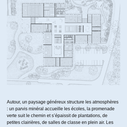
Autour, un paysage généreux structure les atmosphères
: un parvis minéral accueille les écoles, la promenade
verte suit le chemin et s’épaissit de plantations, de
petites clairières, de salles de classe en plein air. Les