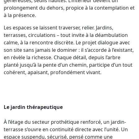
généreuses, seuils habités. L’intérieur devient un
prolongement du dehors, propice à la contemplation et
à la présence.
Les espaces se laissent traverser, relier. Jardins,
terrasses, circulations – tout invite à la déambulation
calme, à la rencontre discrète. Le projet dialogue avec
son site sans jamais le dominer : il s’accorde à l’existant,
en révèle la richesse. Chaque détail, depuis l’arbre
planté jusqu’à la pente d’un chemin, participe d’un tout
cohérent, apaisant, profondément vivant.
Le jardin thérapeutique
À l’étage du secteur prothétique renforcé, un jardin-
terrasse s’ouvre en continuité directe avec l’unité. Un
espace suspendu, sécurisé, pensé comme une