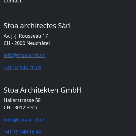
Contact
Stoa architectes Sàrl
Av. J.-J. Rousseau 17
CH - 2000 Neuchâtel
info@stoa-arch.ch
+41 32 544 26 08
Stoa Architekten GmbH
Hallerstrasse 58
CH - 3012 Bern
info@stoa-arch.ch
+41 79 740 16 40