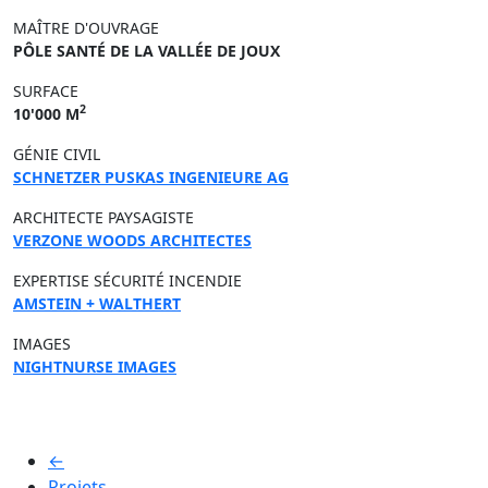
MAÎTRE D'OUVRAGE
PÔLE SANTÉ DE LA VALLÉE DE JOUX
SURFACE
2
10'000 M
GÉNIE CIVIL
SCHNETZER PUSKAS INGENIEURE AG
ARCHITECTE PAYSAGISTE
VERZONE WOODS ARCHITECTES
EXPERTISE SÉCURITÉ INCENDIE
AMSTEIN + WALTHERT
IMAGES
NIGHTNURSE IMAGES
←
Projets