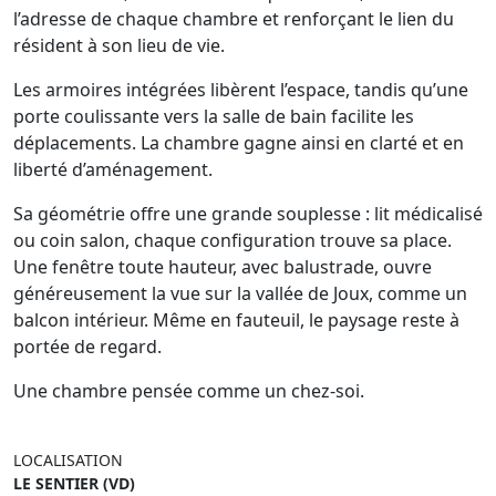
l’adresse de chaque chambre et renforçant le lien du
résident à son lieu de vie.
Les armoires intégrées libèrent l’espace, tandis qu’une
porte coulissante vers la salle de bain facilite les
déplacements. La chambre gagne ainsi en clarté et en
liberté d’aménagement.
Sa géométrie offre une grande souplesse : lit médicalisé
ou coin salon, chaque configuration trouve sa place.
Une fenêtre toute hauteur, avec balustrade, ouvre
généreusement la vue sur la vallée de Joux, comme un
balcon intérieur. Même en fauteuil, le paysage reste à
portée de regard.
Une chambre pensée comme un chez-soi.
LOCALISATION
LE SENTIER (VD)