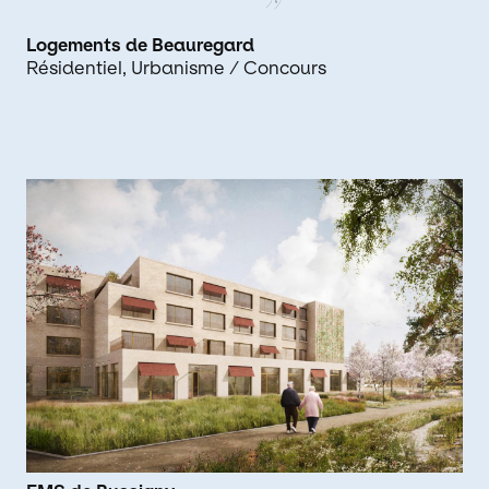
Logements de Beauregard
Résidentiel
Urbanisme
/ Concours