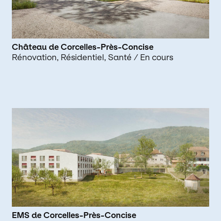
Château de Corcelles-Près-Concise
Rénovation
Résidentiel
Santé
/ En cours
EMS de Corcelles-Près-Concise