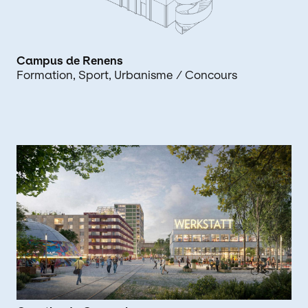
Campus de Renens
Formation
Sport
Urbanisme
/ Concours