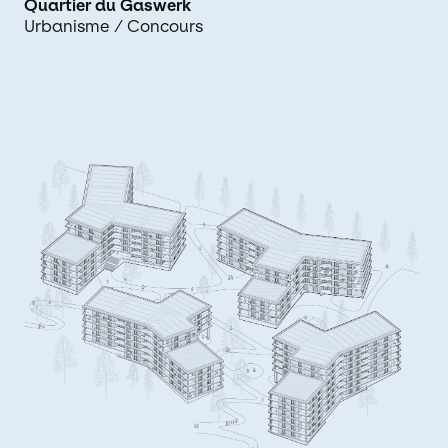
Quartier du Gaswerk
Urbanisme
/ Concours