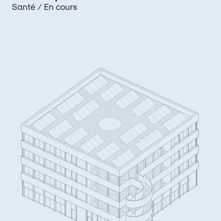
Santé
/ En cours