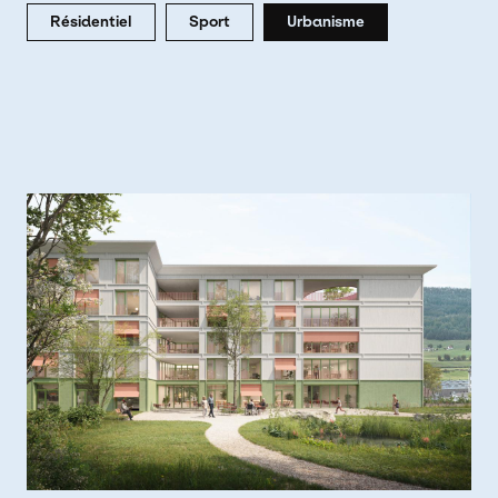
Résidentiel
Sport
Urbanisme