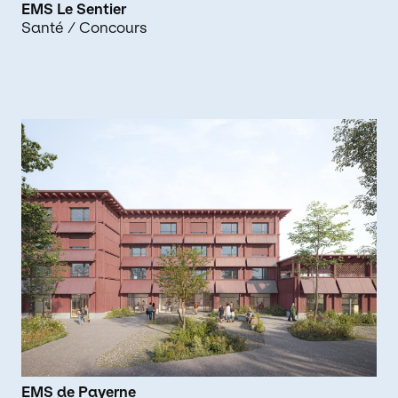
EMS Le Sentier
Santé
/ Concours
EMS de Payerne