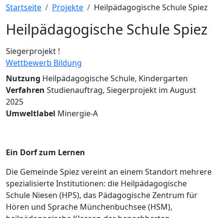
Pfadnavigation
Startseite
Projekte
Heilpädagogische Schule Spiez
Heilpädagogische Schule Spiez
Siegerprojekt !
Wettbewerb
Bildung
Nutzung
Heilpädagogische Schule, Kindergarten
Verfahren
Studienauftrag, Siegerprojekt im August
2025
Umweltlabel
Minergie-A
Ein Dorf zum Lernen
Die Gemeinde Spiez vereint an einem Standort mehrere
spezialisierte Institutionen: die Heilpädagogische
Schule Niesen (HPS), das Pädagogische Zentrum für
Hören und Sprache Münchenbuchsee (HSM),