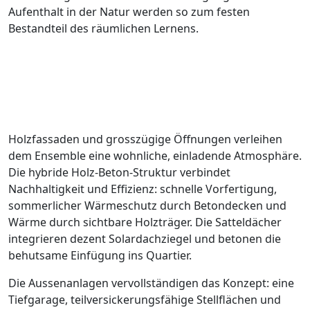
Aufenthalt in der Natur werden so zum festen
Bestandteil des räumlichen Lernens.
Holzfassaden und grosszügige Öffnungen verleihen
dem Ensemble eine wohnliche, einladende Atmosphäre.
Die hybride Holz-Beton-Struktur verbindet
Nachhaltigkeit und Effizienz: schnelle Vorfertigung,
sommerlicher Wärmeschutz durch Betondecken und
Wärme durch sichtbare Holzträger. Die Satteldächer
integrieren dezent Solardachziegel und betonen die
behutsame Einfügung ins Quartier.
Die Aussenanlagen vervollständigen das Konzept: eine
Tiefgarage, teilversickerungsfähige Stellflächen und