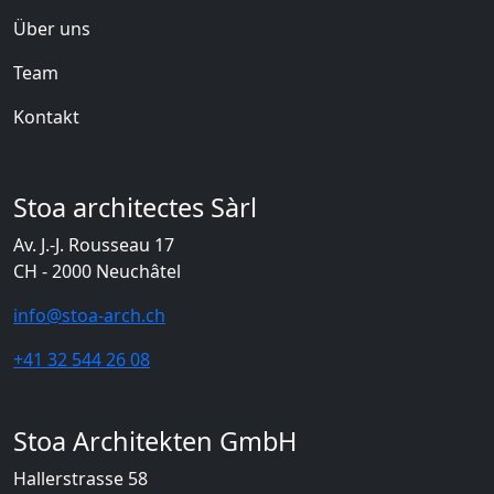
Über uns
Team
Kontakt
Stoa architectes Sàrl
Av. J.-J. Rousseau 17
CH - 2000 Neuchâtel
info@stoa-arch.ch
+41 32 544 26 08
Stoa Architekten GmbH
Hallerstrasse 58