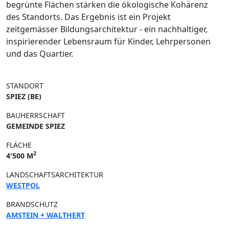
begrünte Flächen stärken die ökologische Kohärenz
des Standorts. Das Ergebnis ist ein Projekt
zeitgemässer Bildungsarchitektur - ein nachhaltiger,
inspirierender Lebensraum für Kinder, Lehrpersonen
und das Quartier.
STANDORT
SPIEZ (BE)
BAUHERRSCHAFT
GEMEINDE SPIEZ
FLÄCHE
2
4'500 M
LANDSCHAFTSARCHITEKTUR
WESTPOL
BRANDSCHUTZ
AMSTEIN + WALTHERT